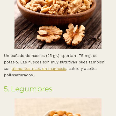
Un puñado de nueces (25 gr.) aportan 175 mg. de
potasio. Las nueces son muy nutritivas pues también
son
alimentos ricos en magnesio
, calcio y aceites
poliinsaturados.
5. Legumbres