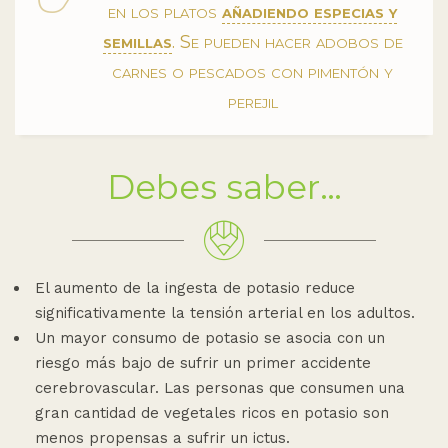
en los platos
añadiendo especias y
semillas
. Se pueden hacer adobos de
carnes o pescados con pimentón y
perejil
Debes saber…
El aumento de la ingesta de potasio reduce
significativamente la tensión arterial en los adultos.
Un mayor consumo de potasio se asocia con un
riesgo más bajo de sufrir un primer accidente
cerebrovascular. Las personas que consumen una
gran cantidad de vegetales ricos en potasio son
menos propensas a sufrir un ictus.