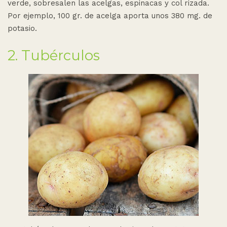
verde, sobresalen las acelgas, espinacas y col rizada.
Por ejemplo, 100 gr. de acelga aporta unos 380 mg. de
potasio.
2. Tubérculos