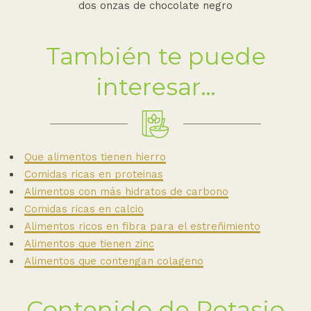
dos onzas de chocolate negro
También te puede
interesar…
Que alimentos tienen hierro
Comidas ricas en proteinas
Alimentos con más hidratos de carbono
Comidas ricas en calcio
Alimentos ricos en fibra para el estreñimiento
Alimentos que tienen zinc
Alimentos que contengan colageno
Contenido de Potasio