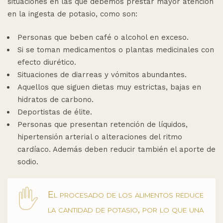
situaciones en las que debemos prestar mayor atención
en la ingesta de potasio, como son:
Personas que beben café o alcohol en exceso.
Si se toman medicamentos o plantas medicinales con
efecto diurético.
Situaciones de diarreas y vómitos abundantes.
Aquellos que siguen dietas muy estrictas, bajas en
hidratos de carbono.
Deportistas de élite.
Personas que presentan retención de líquidos,
hipertensión arterial o alteraciones del ritmo
cardíaco. Además deben reducir también el aporte de
sodio.
El procesado de los alimentos reduce
la cantidad de potasio, por lo que una