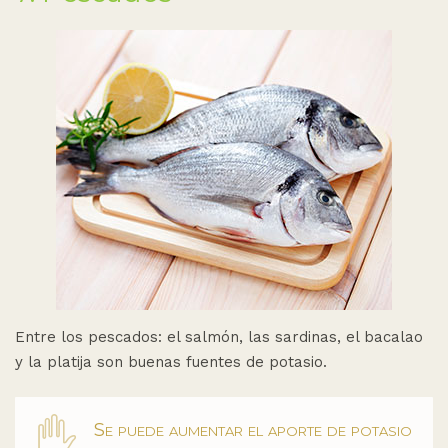
Entre los pescados: el salmón, las sardinas, el bacalao
y la platija son buenas fuentes de potasio.
Se puede aumentar el aporte de potasio