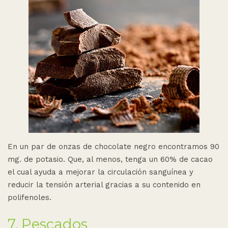
En un par de onzas de chocolate negro encontramos 90
mg. de potasio. Que, al menos, tenga un 60% de cacao
el cual ayuda a mejorar la circulación sanguínea y
reducir la tensión arterial gracias a su contenido en
polifenoles.
7. Pescados