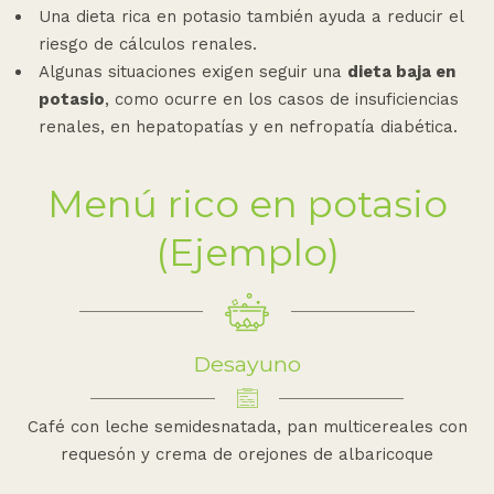
Una dieta rica en potasio también ayuda a reducir el
riesgo de cálculos renales.
Algunas situaciones exigen seguir una
dieta baja en
potasio
, como ocurre en los casos de insuficiencias
renales, en hepatopatías y en nefropatía diabética.
Menú rico en potasio
(Ejemplo)
Desayuno
Café con leche semidesnatada, pan multicereales con
requesón y crema de orejones de albaricoque