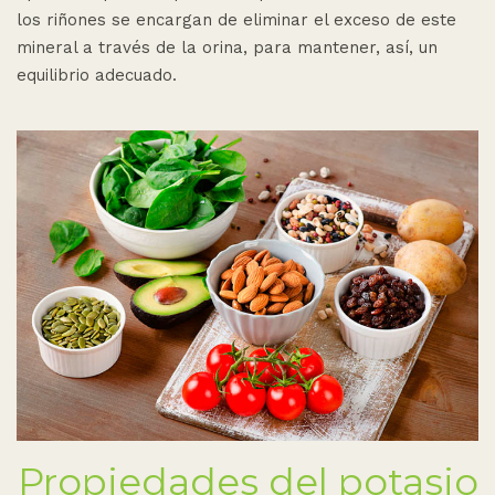
los riñones se encargan de eliminar el exceso de este
mineral a través de la orina, para mantener, así, un
equilibrio adecuado.
Propiedades del potasio