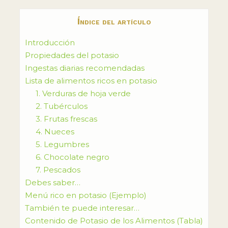
Índice del artículo
Introducción
Propiedades del potasio
Ingestas diarias recomendadas
Lista de alimentos ricos en potasio
1. Verduras de hoja verde
2. Tubérculos
3. Frutas frescas
4. Nueces
5. Legumbres
6. Chocolate negro
7. Pescados
Debes saber…
Menú rico en potasio (Ejemplo)
También te puede interesar…
Contenido de Potasio de los Alimentos (Tabla)