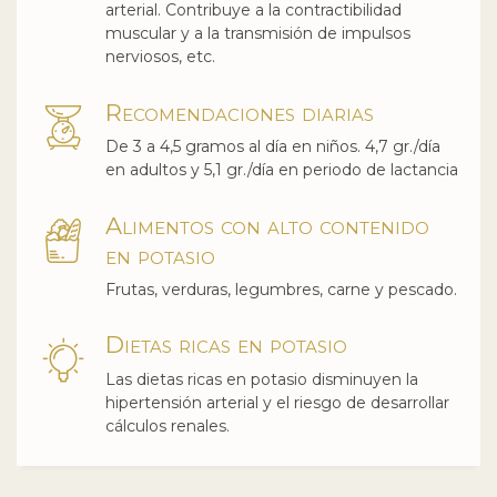
arterial. Contribuye a la contractibilidad
muscular y a la transmisión de impulsos
nerviosos, etc.
Recomendaciones diarias
De 3 a 4,5 gramos al día en niños. 4,7 gr./día
en adultos y 5,1 gr./día en periodo de lactancia
Alimentos con alto contenido
en potasio
Frutas, verduras, legumbres, carne y pescado.
Dietas ricas en potasio
Las dietas ricas en potasio disminuyen la
hipertensión arterial y el riesgo de desarrollar
cálculos renales.