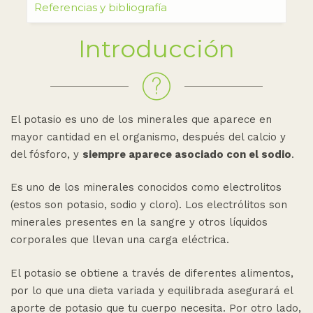
Referencias y bibliografía
Introducción
El potasio es uno de los minerales que aparece en
mayor cantidad en el organismo, después del calcio y
del fósforo, y
siempre aparece asociado con el sodio
.
Es uno de los minerales conocidos como electrolitos
(estos son potasio, sodio y cloro). Los electrólitos son
minerales presentes en la sangre y otros líquidos
corporales que llevan una carga eléctrica.
El potasio se obtiene a través de diferentes alimentos,
por lo que una dieta variada y equilibrada asegurará el
aporte de potasio que tu cuerpo necesita. Por otro lado,