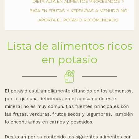
dieta alta en alimentos procesados y
baja en frutas y verduras a menudo no
aporta el potasio recomendado
Lista de alimentos ricos
en potasio
El potasio está ampliamente difundido en los alimentos,
por lo que una deficiencia en el consumo de este
mineral no es muy común. Las fuentes principales son
las frutas, verduras, frutos secos y legumbres. También
lo encontramos en carnes y pescados.
Destacan por su contenido los siguientes alimentos con