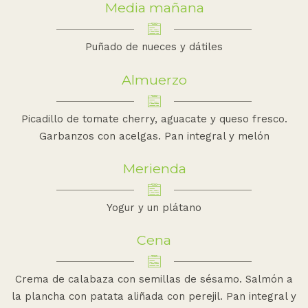
Media mañana
Puñado de nueces y dátiles
Almuerzo
Picadillo de tomate cherry, aguacate y queso fresco.
Garbanzos con acelgas. Pan integral y melón
Merienda
Yogur y un plátano
Cena
Crema de calabaza con semillas de sésamo. Salmón a
la plancha con patata aliñada con perejil. Pan integral y