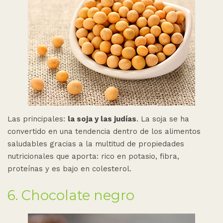
Las principales:
la soja y las judías
. La soja se ha
convertido en una tendencia dentro de los alimentos
saludables gracias a la multitud de propiedades
nutricionales que aporta: rico en potasio, fibra,
proteínas y es bajo en colesterol.
6. Chocolate negro