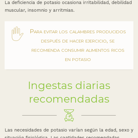
La deficiencia de potasio ocasiona irritabilidad, debilidad
muscular, insomnio y arritmias.
Para evitar los calambres producidos
después de hacer ejercicio, se
recomienda consumir alimentos ricos
en potasio
Ingestas diarias
recomendadas
Las necesidades de potasio varían según la edad, sexo y
situación fisiológica. Las cantidades recomendadas