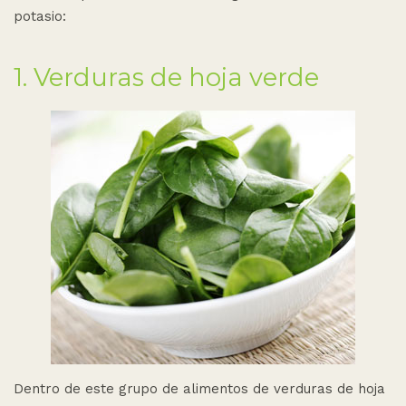
potasio:
1. Verduras de hoja verde
Dentro de este grupo de alimentos de verduras de hoja