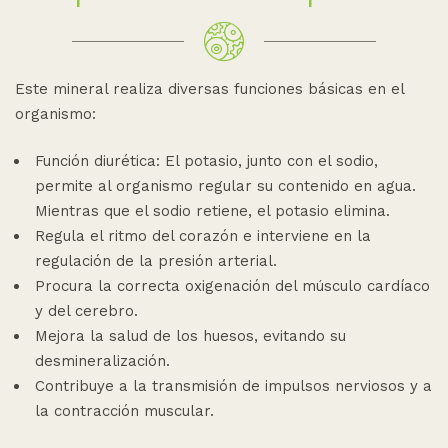
Este mineral realiza diversas funciones básicas en el
organismo:
Función diurética: El potasio, junto con el sodio,
permite al organismo regular su contenido en agua.
Mientras que el sodio retiene, el potasio elimina.
Regula el ritmo del corazón e interviene en la
regulación de la presión arterial.
Procura la correcta oxigenación del músculo cardíaco
y del cerebro.
Mejora la salud de los huesos, evitando su
desmineralización.
Contribuye a la transmisión de impulsos nerviosos y a
la contracción muscular.