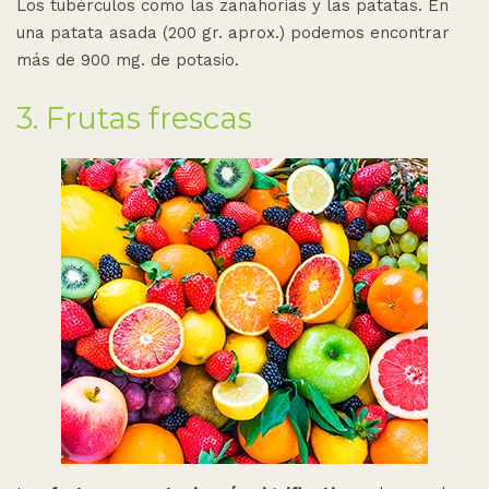
Los tubérculos como las zanahorias y las patatas. En
una patata asada (200 gr. aprox.) podemos encontrar
más de 900 mg. de potasio.
3. Frutas frescas