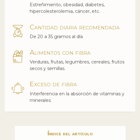
Estreñimiento, obesidad, diabetes,
hipercolesterolemia, cáncer, etc.
Cantidad diaria recomendada
De 20 a 35 gramos al día
Alimentos con fibra
Verduras, frutas, legumbres, cereales, frutos
secos y semillas.
Exceso de fibra
Interferencia en la absorción de vitaminas y
minerales.
Índice del artículo