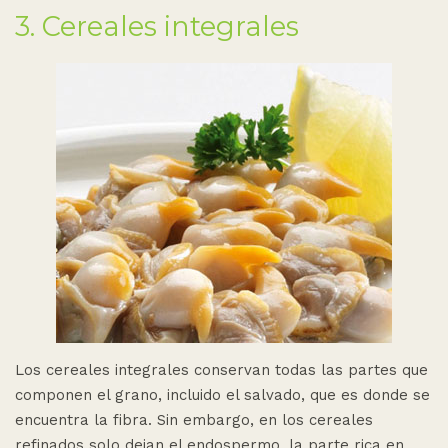
3. Cereales integrales
Los cereales integrales conservan todas las partes que
componen el grano, incluido el salvado, que es donde se
encuentra la fibra. Sin embargo, en los cereales
refinados solo dejan el endospermo, la parte rica en