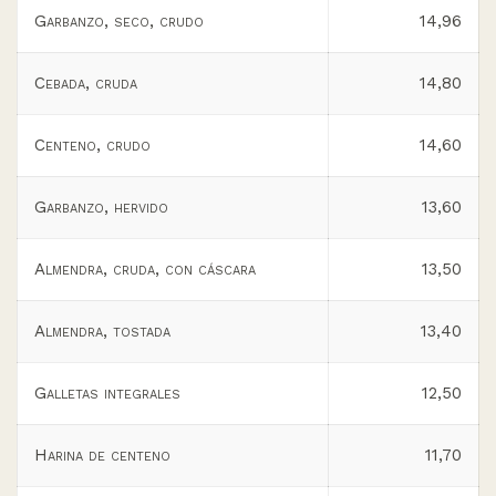
Garbanzo, seco, crudo
14,96
Cebada, cruda
14,80
Centeno, crudo
14,60
Garbanzo, hervido
13,60
Almendra, cruda, con cáscara
13,50
Almendra, tostada
13,40
Galletas integrales
12,50
Harina de centeno
11,70