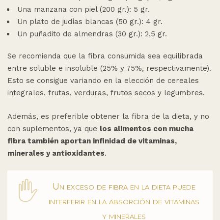
Una manzana con piel (200 gr.): 5 gr.
Un plato de judías blancas (50 gr.): 4 gr.
Un puñadito de almendras (30 gr.): 2,5 gr.
Se recomienda que la fibra consumida sea equilibrada
entre soluble e insoluble (25% y 75%, respectivamente).
Esto se consigue variando en la elección de cereales
integrales, frutas, verduras, frutos secos y legumbres.
Además, es preferible obtener la fibra de la dieta, y no
con suplementos, ya que
los alimentos con mucha
fibra también aportan infinidad de vitaminas,
minerales y antioxidantes
.
Un exceso de fibra en la dieta puede
interferir en la absorción de vitaminas
y minerales