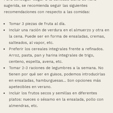
sugerida, se recomienda seguir las siguientes
recomendaciones con respecto a las comidas:
Tomar 3 piezas de fruta al día.
Incluir una ración de verdura en el almuerzo y otra en
la cena. Puede ser en forma de ensaladas, cremas,
salteados, al vapor, etc.
Preferir los cereales integrales frente a refinados.
Arroz, pasta, pan y harina integrales de trigo,
centeno, espelta, avena, etc.
Tomar 2-3 raciones de legumbres a la semana. No
tienen por qué ser en guisos, podemos introducirlas
en ensaladas, hamburguesas… Son opciones más
apetecibles en verano.
Incluir los frutos secos y semillas en diferentes
platos: nueces o sésamo en la ensalada, pollo con
almendras, etc.