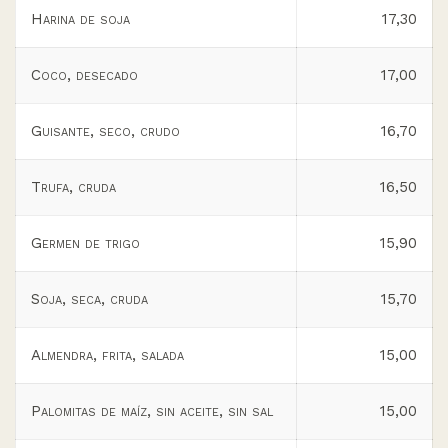
Harina de soja
17,30
Coco, desecado
17,00
Guisante, seco, crudo
16,70
Trufa, cruda
16,50
Germen de trigo
15,90
Soja, seca, cruda
15,70
Almendra, frita, salada
15,00
Palomitas de maíz, sin aceite, sin sal
15,00