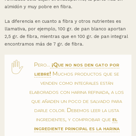
almidón y muy pobre en fibra.
La diferencia en cuanto a fibra y otros nutrientes es
llamativa, por ejemplo, 100 gr. de pan blanco aportan
2,5 gr. de fibra, mientras que en 100 gr. de pan integral
encontramos más de 7 gr. de fibra.
Pero…
¡Que no nos den gato por
liebre!
Muchos productos que se
venden como integrales están
elaborados con harina refinada, a los
que añaden un poco de salvado para
darle color. Debemos leer la lista
ingredientes, y comprobar que
el
ingrediente principal es la harina