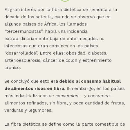
El gran interés por la fibra dietética se remonta a la
década de los setenta, cuando se observó que en
algunos países de África, los llamados
“tercermundistas”, había una incidencia
extraordinariamente baja de enfermedades no
infecciosas que eran comunes en los países
“desarrollados”. Entre ellas: obesidad, diabetes,
arterioesclerosis, cáncer de colon y estreñimiento
crónico.
Se concluyó que esto
era debido al consumo habitual
de alimentos ricos en fibra
. Sin embargo, en los países
más industrializados
se consumían —y consumen—
alimentos refinados, sin fibra, y poca cantidad de frutas,
verduras y legumbres.
La fibra dietética se define como la parte comestible de