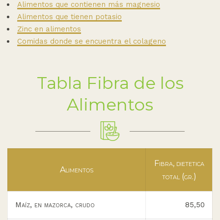
Alimentos que contienen más magnesio
Alimentos que tienen potasio
Zinc en alimentos
Comidas donde se encuentra el colageno
Tabla Fibra de los
Alimentos
Fibra, dietetica
Alimentos
total (gr.)
Maíz, en mazorca, crudo
85,50