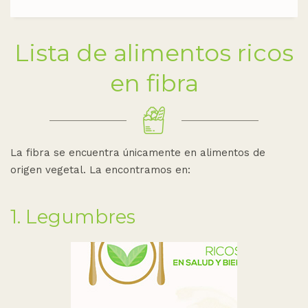
Lista de alimentos ricos
en fibra
La fibra se encuentra únicamente en alimentos de
origen vegetal. La encontramos en:
1. Legumbres