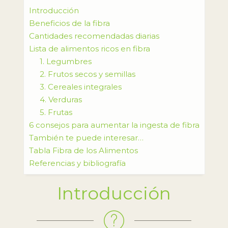
Introducción
Beneficios de la fibra
Cantidades recomendadas diarias
Lista de alimentos ricos en fibra
1. Legumbres
2. Frutos secos y semillas
3. Cereales integrales
4. Verduras
5. Frutas
6 consejos para aumentar la ingesta de fibra
También te puede interesar…
Tabla Fibra de los Alimentos
Referencias y bibliografía
Introducción