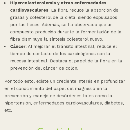
Hipercolesterolemia y otras enfermedades
cardiovasculares
: La fibra reduce la absorción de
grasas y colesterol de la dieta, siendo expulsados
por las heces. Además, se ha observado que un
compuesto producido durante la fermentación de la
fibra disminuye la síntesis colesterol nuevo.
Cáncer
: Al mejorar el tránsito intestinal, reduce el
tiempo de contacto de los carcinógenos con la
mucosa intestinal. Destaca el papel de la fibra en la
prevención del cáncer de colon.
Por todo esto, existe un creciente interés en profundizar
en el conocimiento del papel del magnesio en la
prevención y manejo de desórdenes tales como la
hipertensión, enfermedades cardiovasculares, diabetes,
etc.