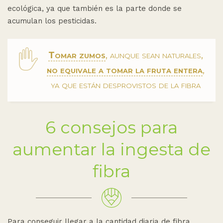
ecológica, ya que también es la parte donde se
acumulan los pesticidas.
Tomar zumos
, aunque sean naturales,
no equivale a tomar la fruta entera
,
ya que están desprovistos de la fibra
6 consejos para
aumentar la ingesta de
fibra
Para conseguir llegar a la cantidad diaria de fibra