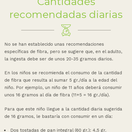
Cantidades
recomendadas diarias
No se han establecido unas recomendaciones
específicas de fibra, pero se sugiere que, en el adulto,
la ingesta debe ser de unos 20-35 gramos diarios.
En los niños se recomienda el consumo de la cantidad
de fibra que resulta al sumar 5 gr./día a la edad del
niño. Por ejemplo, un niño de 11 años deberá consumir
unos 16 gramos al día de fibra (11+5 = 16 gr./día).
Para que este niño llegue a la cantidad diaria sugerida
de 16 gramos, le bastaría con consumir en un día:
Dos tostadas de pan integral (60 gr.): 4,5 gr.