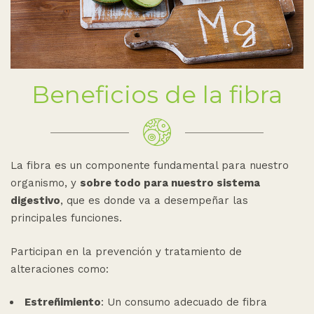
Beneficios de la fibra
La fibra es un componente fundamental para nuestro
organismo, y
sobre todo para nuestro sistema
digestivo
, que es donde va a desempeñar las
principales funciones.
Participan en la prevención y tratamiento de
alteraciones como:
Estreñimiento
: Un consumo adecuado de fibra