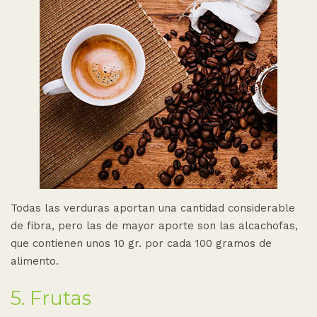
Todas las verduras aportan una cantidad considerable
de fibra, pero las de mayor aporte son las alcachofas,
que contienen unos 10 gr. por cada 100 gramos de
alimento.
5. Frutas