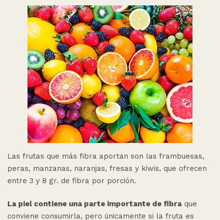
Las frutas que más fibra aportan son las frambuesas,
peras, manzanas, naranjas, fresas y kiwis, que ofrecen
entre 3 y 8 gr. de fibra por porción.
La piel contiene una parte importante de fibra
que
conviene consumirla, pero únicamente si la fruta es