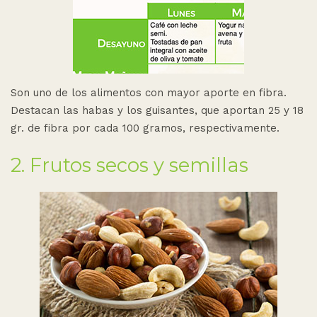
Son uno de los alimentos con mayor aporte en fibra.
Destacan las habas y los guisantes, que aportan 25 y 18
gr. de fibra por cada 100 gramos, respectivamente.
2. Frutos secos y semillas